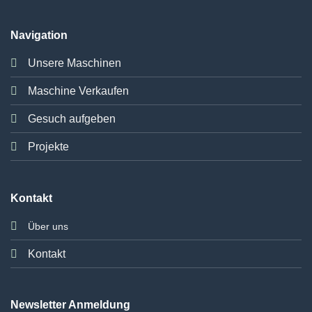
Navigation
Unsere Maschinen
Maschine Verkaufen
Gesuch aufgeben
Projekte
Kontakt
Über uns
Kontakt
Newsletter Anmeldung