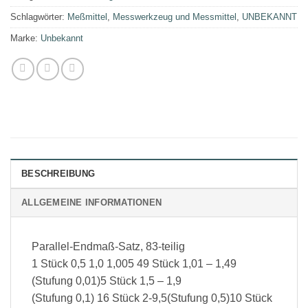
Schlagwörter:
Meßmittel
,
Messwerkzeug und Messmittel
,
UNBEKANNT
Marke:
Unbekannt
BESCHREIBUNG
ALLGEMEINE INFORMATIONEN
Parallel-Endmaß-Satz, 83-teilig
1 Stück 0,5 1,0 1,005 49 Stück 1,01 – 1,49
(Stufung 0,01)5 Stück 1,5 – 1,9
(Stufung 0,1) 16 Stück 2-9,5(Stufung 0,5)10 Stück