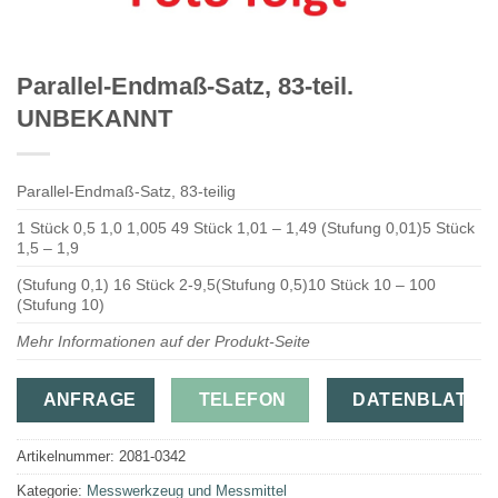
Parallel-Endmaß-Satz, 83-teil.
UNBEKANNT
Parallel-Endmaß-Satz, 83-teilig
1 Stück 0,5 1,0 1,005 49 Stück 1,01 – 1,49 (Stufung 0,01)5 Stück
1,5 – 1,9
(Stufung 0,1) 16 Stück 2-9,5(Stufung 0,5)10 Stück 10 – 100
(Stufung 10)
Mehr Informationen auf der Produkt-Seite
ANFRAGE
TELEFON
DATENBLATT
Artikelnummer:
2081-0342
Kategorie:
Messwerkzeug und Messmittel