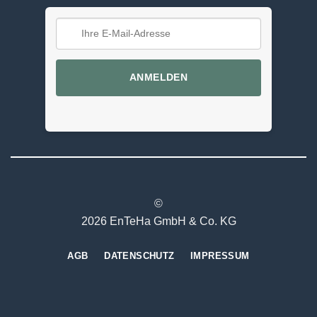
ANMELDEN
©
2026 EnTeHa GmbH & Co. KG
AGB
DATENSCHUTZ
IMPRESSUM