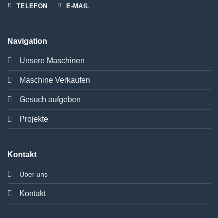
TELEFON
E-MAIL
Navigation
Unsere Maschinen
Maschine Verkaufen
Gesuch aufgeben
Projekte
Kontakt
Über uns
Kontakt