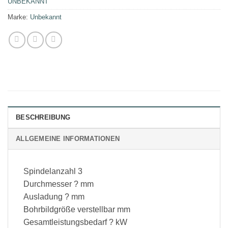
UNBEKANNT
Marke:
Unbekannt
BESCHREIBUNG
ALLGEMEINE INFORMATIONEN
Spindelanzahl 3
Durchmesser ? mm
Ausladung ? mm
Bohrbildgröße verstellbar mm
Gesamtleistungsbedarf ? kW