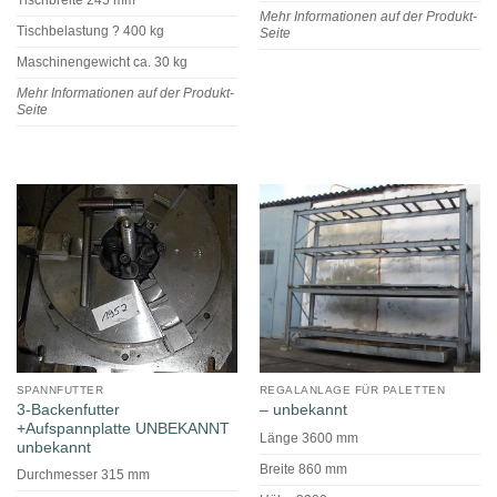
Mehr Informationen auf der Produkt-
Tischbelastung ? 400 kg
Seite
Maschinengewicht ca. 30 kg
Mehr Informationen auf der Produkt-
Seite
SPANNFUTTER
REGALANLAGE FÜR PALETTEN
3-Backenfutter
– unbekannt
+Aufspannplatte UNBEKANNT
Länge 3600 mm
unbekannt
Breite 860 mm
Durchmesser 315 mm