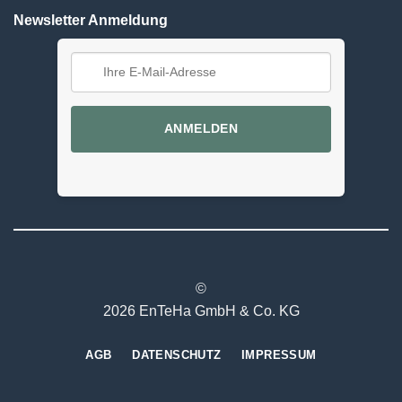
Newsletter Anmeldung
ANMELDEN
©
2026 EnTeHa GmbH & Co. KG
AGB
DATENSCHUTZ
IMPRESSUM