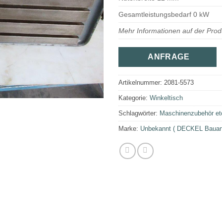
Gesamtleistungsbedarf 0 kW
Mehr Informationen auf der Prod
ANFRAGE
Artikelnummer:
2081-5573
Kategorie:
Winkeltisch
Schlagwörter:
Maschinenzubehör et
Marke:
Unbekannt ( DECKEL Bauar