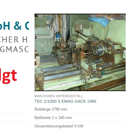
MASCHINEN UNTERGESTELL
TEC 2/1000 S EMAG GACK 1986
Bettlänge 2790 mm
Bettbreite 2 x 240 mm
Gesamtleistungsbedarf 0 kW