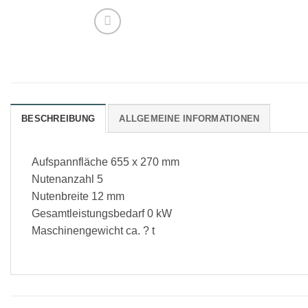
BESCHREIBUNG
ALLGEMEINE INFORMATIONEN
Aufspannfläche 655 x 270 mm
Nutenanzahl 5
Nutenbreite 12 mm
Gesamtleistungsbedarf 0 kW
Maschinengewicht ca. ? t