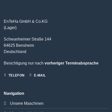
EnTeHa GmbH & Co.KG
(Lager)
Schwanheimer Straße 144
64625 Bensheim
Deutschland
Besichtigung nur nach
vorheriger Terminabsprache
TELEFON
E-MAIL
Navigation
Unsere Maschinen