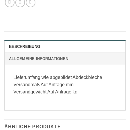
BESCHREIBUNG
ALLGEMEINE INFORMATIONEN
Lieferumfang wie abgebildet Abdeckbleche
Versandmaß Auf Anfrage mm
Versandgewicht Auf Anfrage kg
ÄHNLICHE PRODUKTE