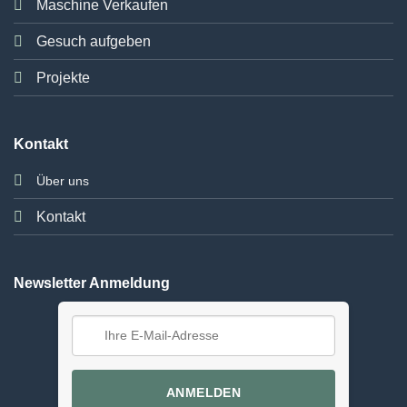
Maschine Verkaufen
Gesuch aufgeben
Projekte
Kontakt
Über uns
Kontakt
Newsletter Anmeldung
ANMELDEN