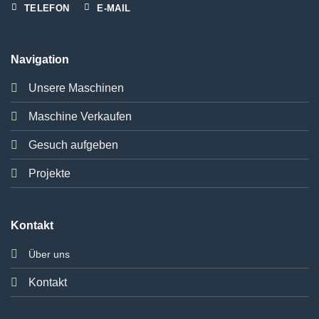
TELEFON
E-MAIL
Navigation
Unsere Maschinen
Maschine Verkaufen
Gesuch aufgeben
Projekte
Kontakt
Über uns
Kontakt