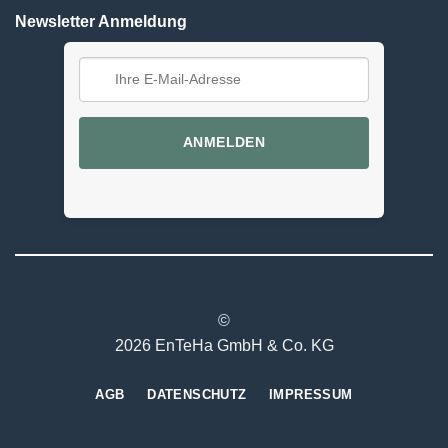
Newsletter Anmeldung
ANMELDEN
©
2026 EnTeHa GmbH & Co. KG
AGB
DATENSCHUTZ
IMPRESSUM