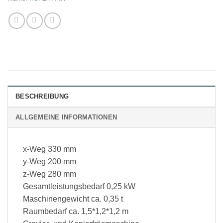
BESCHREIBUNG
ALLGEMEINE INFORMATIONEN
x-Weg 330 mm
y-Weg 200 mm
z-Weg 280 mm
Gesamtleistungsbedarf 0,25 kW
Maschinengewicht ca. 0,35 t
Raumbedarf ca. 1,5*1,2*1,2 m