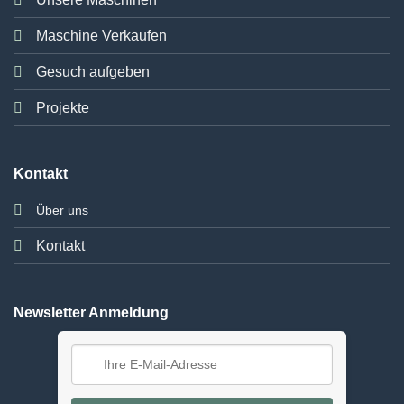
Maschine Verkaufen
Gesuch aufgeben
Projekte
Kontakt
Über uns
Kontakt
Newsletter Anmeldung