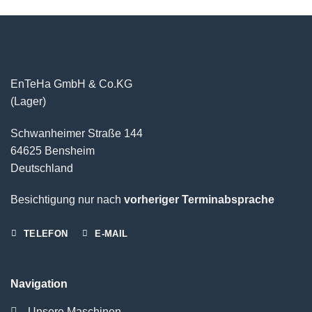
EnTeHa GmbH & Co.KG
(Lager)
Schwanheimer Straße 144
64625 Bensheim
Deutschland
Besichtigung nur nach
vorheriger Terminabsprache
TELEFON
E-MAIL
Navigation
Unsere Maschinen