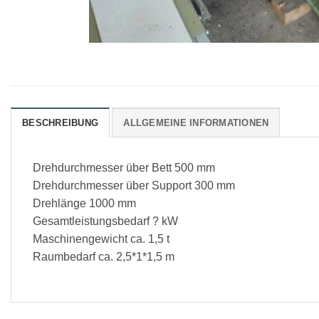
BESCHREIBUNG
ALLGEMEINE INFORMATIONEN
Drehdurchmesser über Bett 500 mm
Drehdurchmesser über Support 300 mm
Drehlänge 1000 mm
Gesamtleistungsbedarf ? kW
Maschinengewicht ca. 1,5 t
Raumbedarf ca. 2,5*1*1,5 m