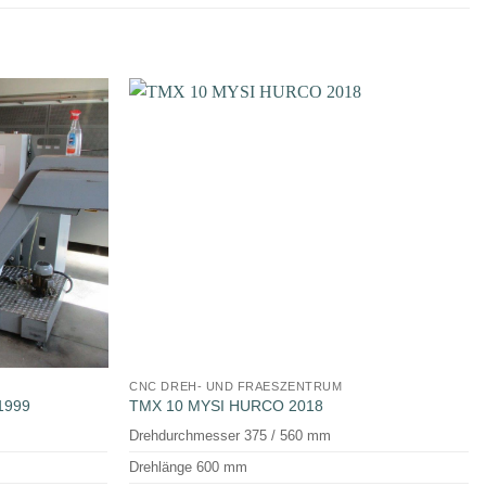
CNC DREH- UND FRAESZENTRUM
1999
TMX 10 MYSI HURCO 2018
Drehdurchmesser 375 / 560 mm
Drehlänge 600 mm