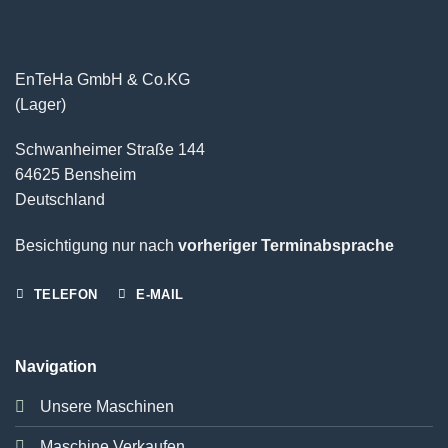
EnTeHa GmbH & Co.KG
(Lager)
Schwanheimer Straße 144
64625 Bensheim
Deutschland
Besichtigung nur nach
vorheriger Terminabsprache
TELEFON
E-MAIL
Navigation
Unsere Maschinen
Maschine Verkaufen