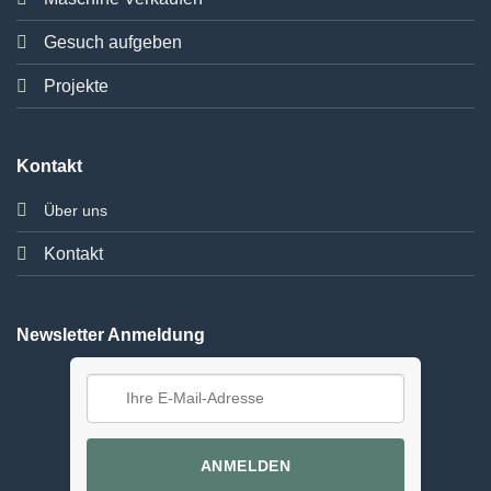
Gesuch aufgeben
Projekte
Kontakt
Über uns
Kontakt
Newsletter Anmeldung
ANMELDEN