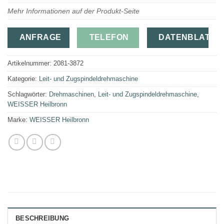
Mehr Informationen auf der Produkt-Seite
ANFRAGE
TELEFON
DATENBLATT
Artikelnummer:
2081-3872
Kategorie:
Leit- und Zugspindeldrehmaschine
Schlagwörter:
Drehmaschinen
,
Leit- und Zugspindeldrehmaschine
,
WEISSER Heilbronn
Marke:
WEISSER Heilbronn
BESCHREIBUNG