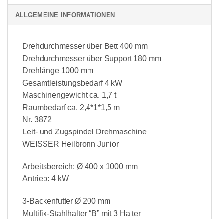
ALLGEMEINE INFORMATIONEN
Drehdurchmesser über Bett 400 mm
Drehdurchmesser über Support 180 mm
Drehlänge 1000 mm
Gesamtleistungsbedarf 4 kW
Maschinengewicht ca. 1,7 t
Raumbedarf ca. 2,4*1*1,5 m
Nr. 3872
Leit- und Zugspindel Drehmaschine
WEISSER Heilbronn Junior
Arbeitsbereich: Ø 400 x 1000 mm
Antrieb: 4 kW
3-Backenfutter Ø 200 mm
Multifix-Stahlhalter “B” mit 3 Halter