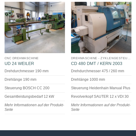
CNC DREHMASCHINE
DREHMASCHINE - ZYKLENGESTEUERT
UD 24 WEILER
CD 480 DMT / KERN 2003
Drehdurchmesser 190 mm
Drehdurchmesser 475 / 260 mm
Drehlänge 190 mm
Drehlänge 1000 mm
Steuerung BOSCH CC 200
Steuerung Heidenhain Manual Plus
Gesamtleistungsbedarf 12 kW
Revolverkopf SAUTER 12 x VDI 30
Mehr Informationen auf der Produkt-
Mehr Informationen auf der Produkt-
Seite
Seite