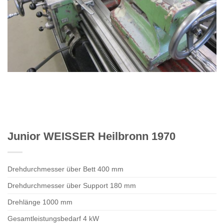
Junior WEISSER Heilbronn 1970
Drehdurchmesser über Bett 400 mm
Drehdurchmesser über Support 180 mm
Drehlänge 1000 mm
Gesamtleistungsbedarf 4 kW