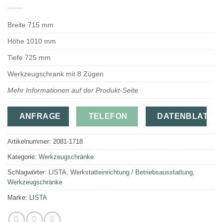
Breite 715 mm
Höhe 1010 mm
Tiefe 725 mm
Werkzeugschrank mit 8 Zügen
Mehr Informationen auf der Produkt-Seite
ANFRAGE
TELEFON
DATENBLATT
Artikelnummer:
2081-1718
Kategorie:
Werkzeugschränke
Schlagwörter:
LISTA
,
Werkstatteinrichtung / Betriebsausstattung
,
Werkzeugschränke
Marke:
LISTA