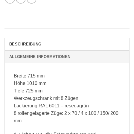
BESCHREIBUNG
ALLGEMEINE INFORMATIONEN
Breite 715 mm
Höhe 1010 mm
Tiefe 725 mm
Werkzeugschrank mit 8 Zügen
Lackierung RAL 6011 – resedagrün
8 rollengelagerte Züge: 2 x 70 / 4 x 100 / 150/ 200
mm