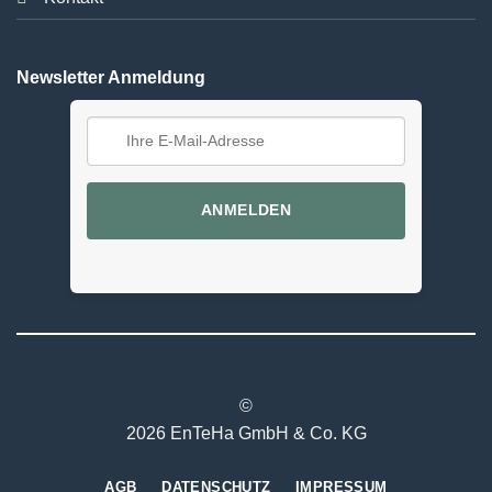
Newsletter Anmeldung
ANMELDEN
©
2026 EnTeHa GmbH & Co. KG
AGB
DATENSCHUTZ
IMPRESSUM