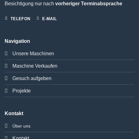
Besichtigung nur nach
vorheriger Terminabsprache
TELEFON
E-MAIL
Navigation
Unsere Maschinen
Maschine Verkaufen
Gesuch aufgeben
Projekte
Kontakt
Über uns
Kontakt