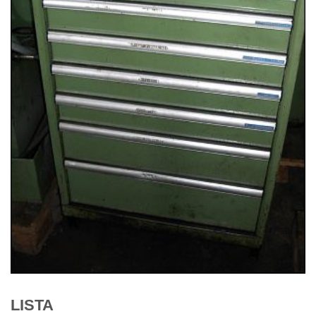
LISTA