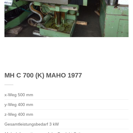
MH C 700 (K) MAHO 1977
x-Weg 500 mm
y-Weg 400 mm
z-Weg 400 mm
Gesamtleistungsbedarf 3 kW