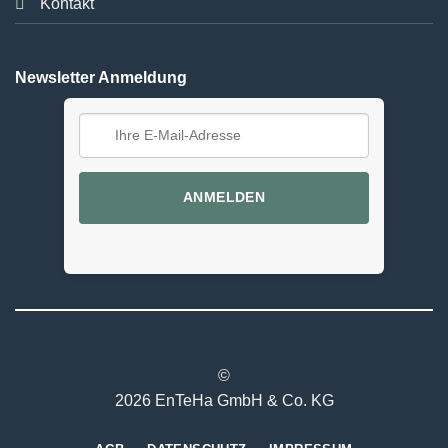
Kontakt
Newsletter Anmeldung
ANMELDEN
©
2026 EnTeHa GmbH & Co. KG