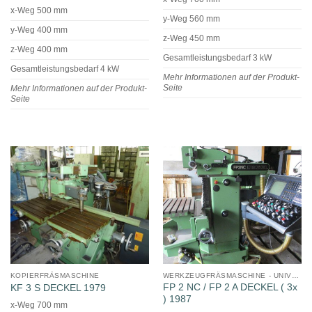
x-Weg 500 mm
y-Weg 560 mm
y-Weg 400 mm
z-Weg 450 mm
z-Weg 400 mm
Gesamtleistungsbedarf 3 kW
Gesamtleistungsbedarf 4 kW
Mehr Informationen auf der Produkt-
Seite
Mehr Informationen auf der Produkt-
Seite
KOPIERFRÄSMASCHINE
WERKZEUGFRÄSMASCHINE - UNIVERSAL
FP 2 NC / FP 2 A DECKEL ( 3x
KF 3 S DECKEL 1979
) 1987
x-Weg 700 mm