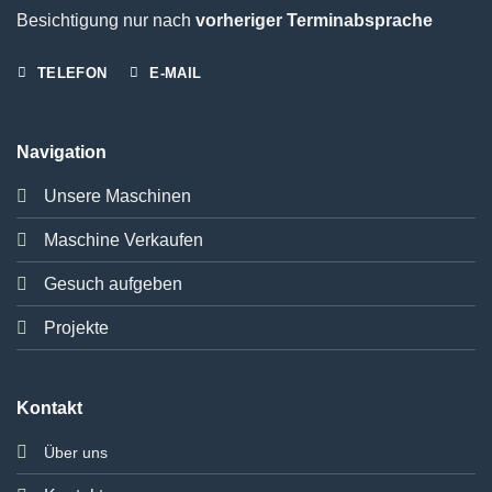
Besichtigung nur nach
vorheriger Terminabsprache
TELEFON
E-MAIL
Navigation
Unsere Maschinen
Maschine Verkaufen
Gesuch aufgeben
Projekte
Kontakt
Über uns