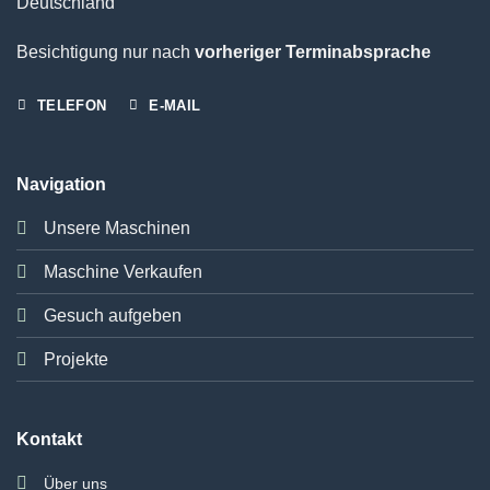
Deutschland
Besichtigung nur nach
vorheriger Terminabsprache
TELEFON
E-MAIL
Navigation
Unsere Maschinen
Maschine Verkaufen
Gesuch aufgeben
Projekte
Kontakt
Über uns