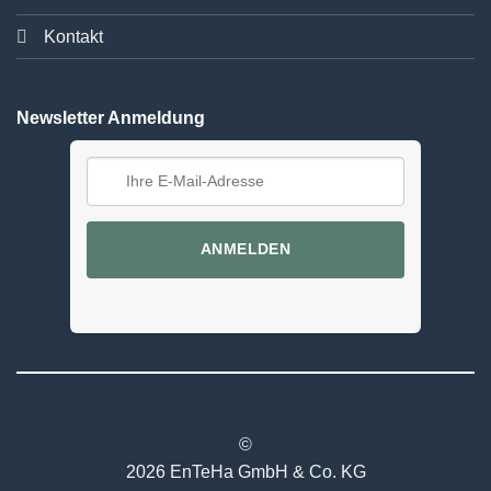
Kontakt
Newsletter Anmeldung
ANMELDEN
©
2026 EnTeHa GmbH & Co. KG