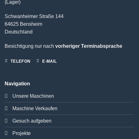
(Lager)
Schwanheimer Straße 144
64625 Bensheim
Deutschland
Besichtigung nur nach
vorheriger Terminabsprache
TELEFON
E-MAIL
Navigation
Unsere Maschinen
Maschine Verkaufen
Gesuch aufgeben
Projekte