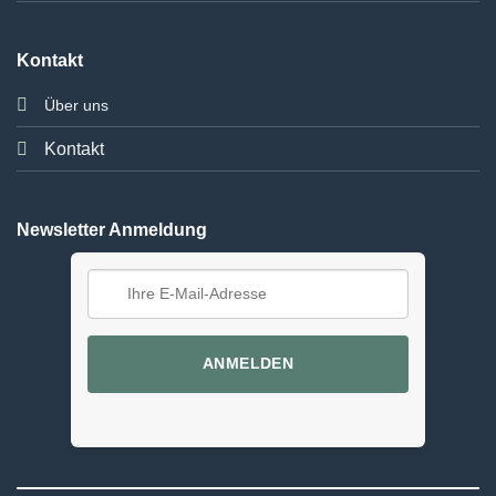
Kontakt
Über uns
Kontakt
Newsletter Anmeldung
ANMELDEN