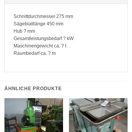
Schnittdurchmesser 275 mm
Sägeblattlänge 450 mm
Hub ? mm
Gesamtleistungsbedarf ? kW
Maschinengewicht ca. ? t
Raumbedarf ca. ? m
ÄHNLICHE PRODUKTE