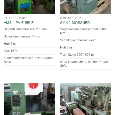
KALTKREISSÄGE
KUNSTST.HOLZ
VMS II PV EISELE
SMK 1 MÖSSNER
Sägeblattdurchmesser 275 mm
Sägeblattdurchmesser 250 - 300
mm
Schnittdurchmesser ? mm
Schnittdurchmesser ? mm
Hub ? mm
Hub ? mm
KNr. 1673
Tischfläche 600 * 600 mm
Mehr Informationen auf der Produkt-
Seite
Mehr Informationen auf der Produkt-
Seite