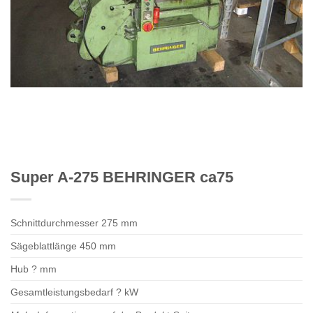
Super A-275 BEHRINGER ca75
Schnittdurchmesser 275 mm
Sägeblattlänge 450 mm
Hub ? mm
Gesamtleistungsbedarf ? kW