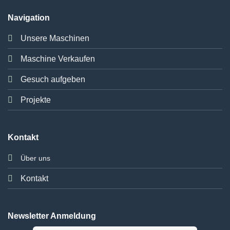
Navigation
Unsere Maschinen
Maschine Verkaufen
Gesuch aufgeben
Projekte
Kontakt
Über uns
Kontakt
Newsletter Anmeldung