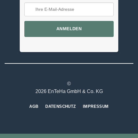
ANMELDEN
©
2026 EnTeHa GmbH & Co. KG
AGB
DATENSCHUTZ
IMPRESSUM