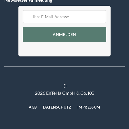
ANMELDEN
©
2026 EnTeHa GmbH & Co. KG
AGB
DATENSCHUTZ
IMPRESSUM