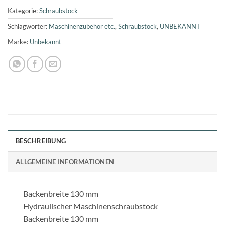
Kategorie:
Schraubstock
Schlagwörter:
Maschinenzubehör etc.
,
Schraubstock
,
UNBEKANNT
Marke:
Unbekannt
BESCHREIBUNG
ALLGEMEINE INFORMATIONEN
Backenbreite 130 mm
Hydraulischer Maschinenschraubstock
Backenbreite 130 mm