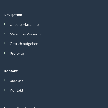
Navigation
Unsere Maschinen
Maschine Verkaufen
Gesuch aufgeben
Projekte
Kontakt
Über uns
Kontakt
Newsletter Anmeldung