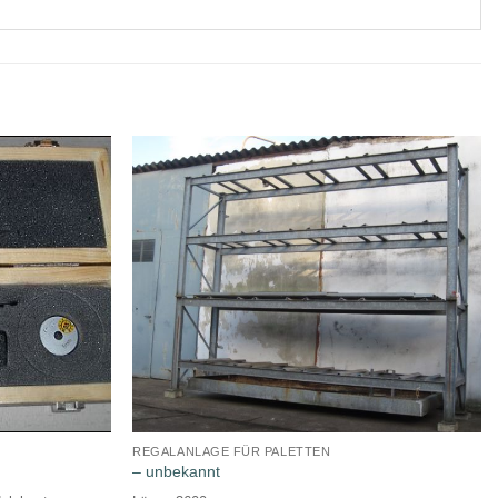
REGALANLAGE FÜR PALETTEN
– unbekannt