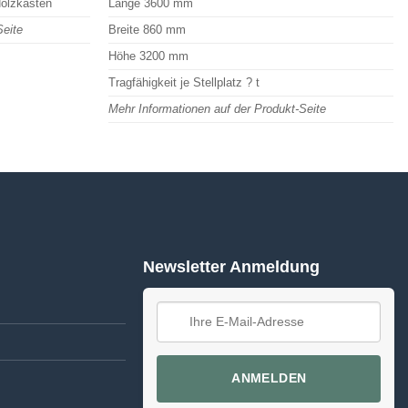
olzkasten
Länge 3600 mm
Seite
Breite 860 mm
Höhe 3200 mm
Tragfähigkeit je Stellplatz ? t
Mehr Informationen auf der Produkt-Seite
Newsletter Anmeldung
ANMELDEN