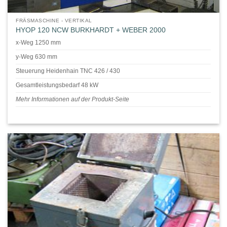
FRÄSMASCHINE - VERTIKAL
HYOP 120 NCW BURKHARDT + WEBER 2000
x-Weg 1250 mm
y-Weg 630 mm
Steuerung Heidenhain TNC 426 / 430
Gesamtleistungsbedarf 48 kW
Mehr Informationen auf der Produkt-Seite