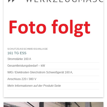
SCHUTZGASSCHWEISSANLAGE
161 TG ESS
Stromstärke 160 A
Gesamtleistungsbedarf -- kW
WIG / Elektroden Gleichstrom Schweißgerät 160 A,
Anschluss 220 / 380 V
Mehr Informationen auf der Produkt-Seite