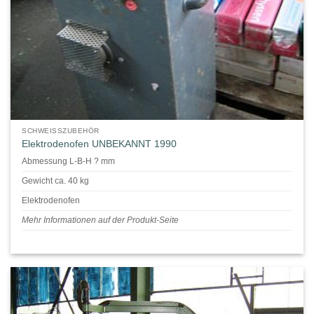
SCHWEISSZUBEHÖR
Elektrodenofen UNBEKANNT 1990
Abmessung L-B-H ? mm
Gewicht ca. 40 kg
Elektrodenofen
Mehr Informationen auf der Produkt-Seite