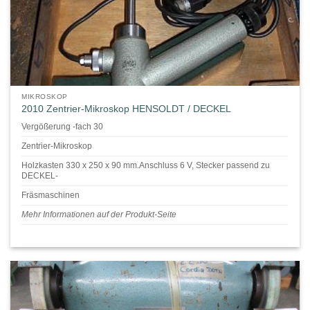
MIKROSKOP
2010 Zentrier-Mikroskop HENSOLDT / DECKEL
Vergößerung -fach 30
Zentrier-Mikroskop
Holzkasten 330 x 250 x 90 mm.Anschluss 6 V, Stecker passend zu
DECKEL-
Fräsmaschinen
Mehr Informationen auf der Produkt-Seite