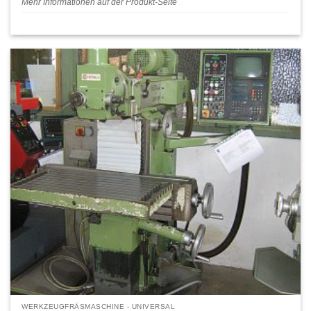
Mehr Informationen auf der Produkt-Seite
WERKZEUGFRÄSMASCHINE - UNIVERSAL