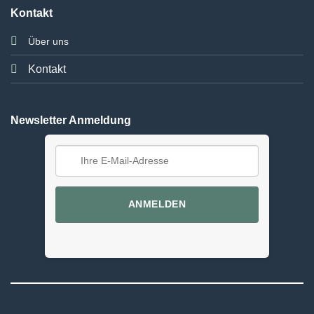
Kontakt
Über uns
Kontakt
Newsletter Anmeldung
ANMELDEN