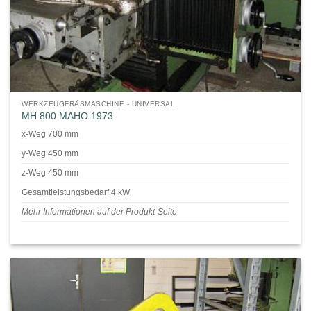
WERKZEUGFRÄSMASCHINE - UNIVERSAL
MH 800 MAHO 1973
x-Weg 700 mm
y-Weg 450 mm
z-Weg 450 mm
Gesamtleistungsbedarf 4 kW
Mehr Informationen auf der Produkt-Seite