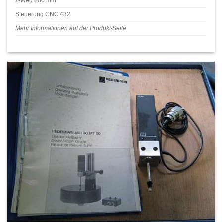
z-Weg 800 mm
Steuerung CNC 432
Mehr Informationen auf der Produkt-Seite