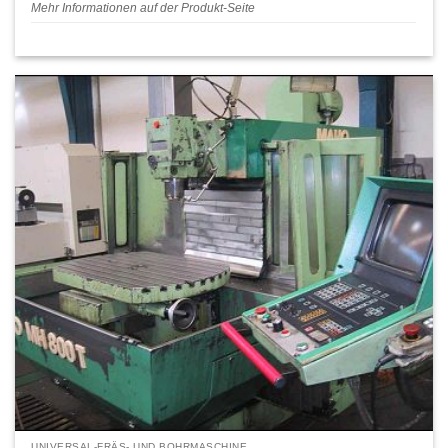
Mehr Informationen auf der Produkt-Seite
UNIVERSAL-FRÄS- UND BOHRMASCHINE