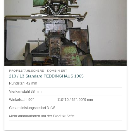
PROFILSTAHLSCHERE - KOMBINIERT
210 / 13 Standard PEDDINGHAUS 1965
Rundstahl 42 mm
Vierkantstahl 38 mm
Winkelstahl 90°
110*10 / 45°: 90*9 mm
Gesamtleistungsbedarf 3 kW
Mehr Informationen auf der Produkt-Seite