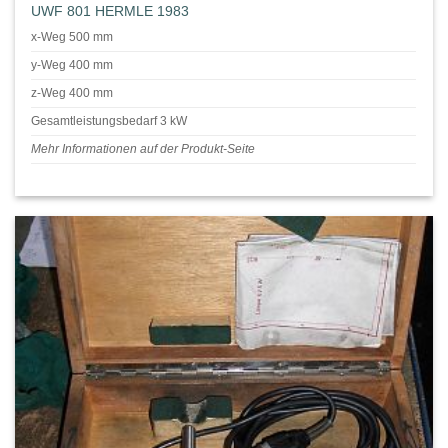
UWF 801 HERMLE 1983
x-Weg 500 mm
y-Weg 400 mm
z-Weg 400 mm
Gesamtleistungsbedarf 3 kW
Mehr Informationen auf der Produkt-Seite