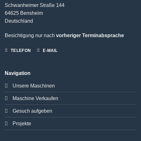
Schwanheimer Straße 144
64625 Bensheim
Deutschland
Besichtigung nur nach
vorheriger Terminabsprache
TELEFON
E-MAIL
Navigation
Unsere Maschinen
Maschine Verkaufen
Gesuch aufgeben
Projekte