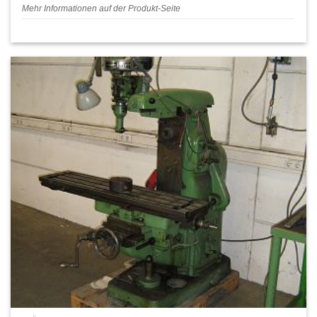
Mehr Informationen auf der Produkt-Seite