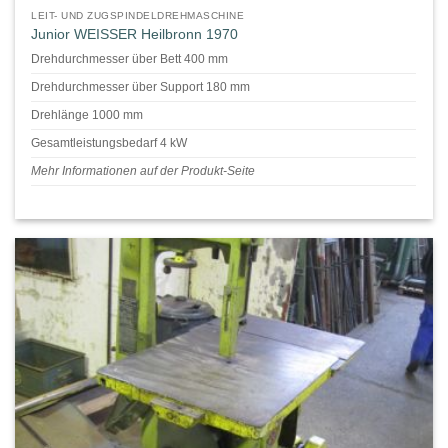
LEIT- UND ZUGSPINDELDREHMASCHINE
Junior WEISSER Heilbronn 1970
Drehdurchmesser über Bett 400 mm
Drehdurchmesser über Support 180 mm
Drehlänge 1000 mm
Gesamtleistungsbedarf 4 kW
Mehr Informationen auf der Produkt-Seite