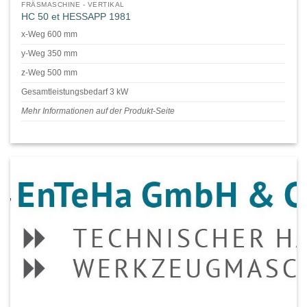
FRÄSMASCHINE - VERTIKAL
HC 50 et HESSAPP 1981
x-Weg 600 mm
y-Weg 350 mm
z-Weg 500 mm
Gesamtleistungsbedarf 3 kW
Mehr Informationen auf der Produkt-Seite