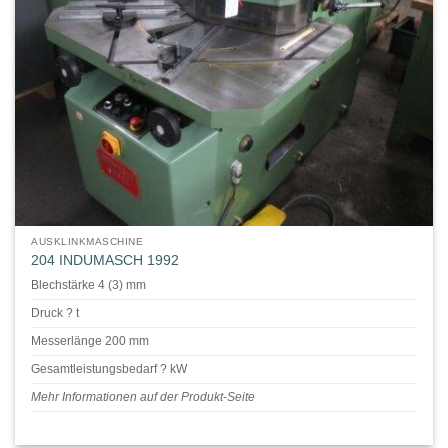
AUSKLINKMASCHINE
204 INDUMASCH 1992
Blechstärke 4 (3) mm
Druck ? t
Messerlänge 200 mm
Gesamtleistungsbedarf ? kW
Mehr Informationen auf der Produkt-Seite