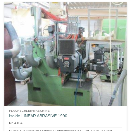
FLACHSCHLEIFMASCHINE
Isolde LINEAR ABRASIVE 1990
Nr. 4104