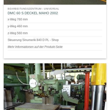
BEARBEITUNGSZENTRUM - UNIVERSAL
DMC 60 S DECKEL MAHO 2002
x-Weg 760 mm
y-Weg 460 mm
z-Weg 560 mm
Steuerung Sinumerik 840 D PL - Shop
Mehr Informationen auf der Produkt-Seite