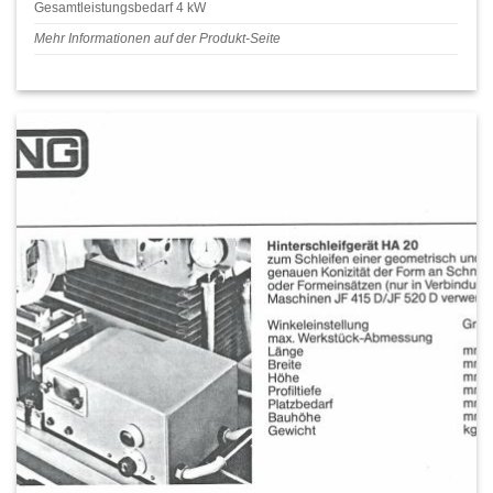
Gesamtleistungsbedarf 4 kW
Mehr Informationen auf der Produkt-Seite