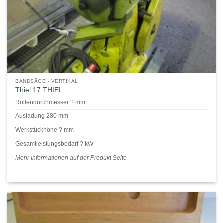
BANDSÄGE - VERTIKAL
Thiel 17 THIEL
Rollendurchmesser ? mm
Ausladung 280 mm
Werkstückhöhe ? mm
Gesamtleistungsbedarf ? kW
Mehr Informationen auf der Produkt-Seite