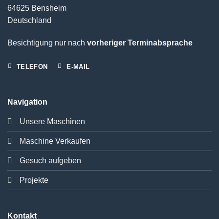
64625 Bensheim
Deutschland
Besichtigung nur nach
vorheriger Terminabsprache
TELEFON
E-MAIL
Navigation
Unsere Maschinen
Maschine Verkaufen
Gesuch aufgeben
Projekte
Kontakt