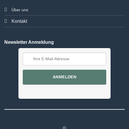
Über uns
Kontakt
Newsletter Anmeldung
ANMELDEN
©