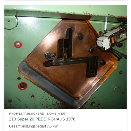
PROFILSTAHLSCHERE - KOMBINIERT
210 Super 20 PEDDINGHAUS 1978
Gesamtleistungsbedarf 7,5 kW