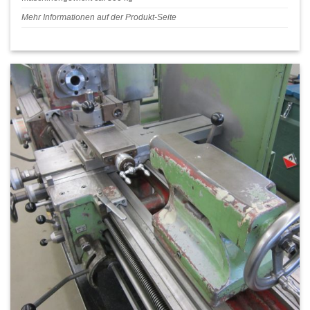
Mehr Informationen auf der Produkt-Seite