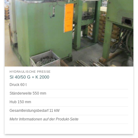
HYDRAULISCHE PRESSE
SI 40/50 G + K 2000
Druck 60 t
Ständerweite 550 mm
Hub 150 mm
Gesamtleistungsbedarf 11 kW
Mehr Informationen auf der Produkt-Seite