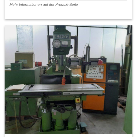
Mehr Informationen auf der Produkt-Seite