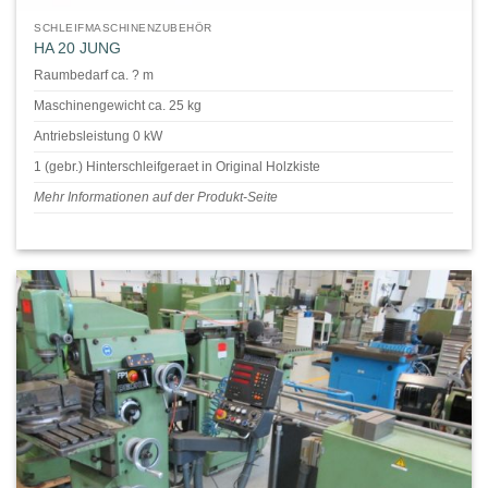
SCHLEIFMASCHINENZUBEHÖR
HA 20 JUNG
Raumbedarf ca. ? m
Maschinengewicht ca. 25 kg
Antriebsleistung 0 kW
1 (gebr.) Hinterschleifgeraet in Original Holzkiste
Mehr Informationen auf der Produkt-Seite