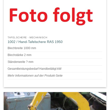
TAFELSCHERE - MECHANISCH
1002 / Hand-Tafelschere RAS 1950
Blechbreite 1000 mm
Blechstärke 2 mm
Ständerweite ? mm
Gesamtleistungsbedarf Handbetätigt kW
Mehr Informationen auf der Produkt-Seite