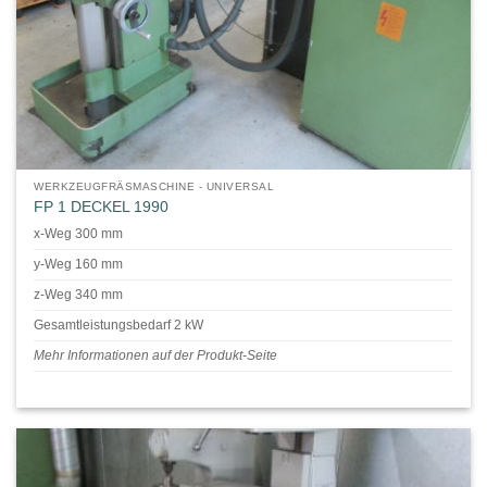
WERKZEUGFRÄSMASCHINE - UNIVERSAL
FP 1 DECKEL 1990
x-Weg 300 mm
y-Weg 160 mm
z-Weg 340 mm
Gesamtleistungsbedarf 2 kW
Mehr Informationen auf der Produkt-Seite