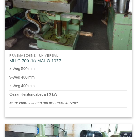
FRÄSMASCHINE - UNIVERSAL
MH C 700 (K) MAHO 1977
x-Weg 500 mm
y-Weg 400 mm
z-Weg 400 mm
Gesamtleistungsbedarf 3 kW
Mehr Informationen auf der Produkt-Seite