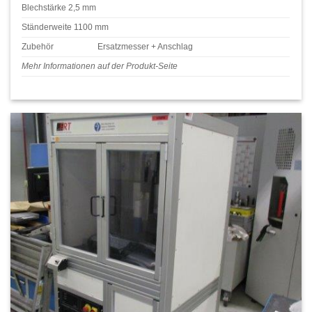
Blechstärke 2,5 mm
Ständerweite 1100 mm
Zubehör
Ersatzmesser + Anschlag
Mehr Informationen auf der Produkt-Seite