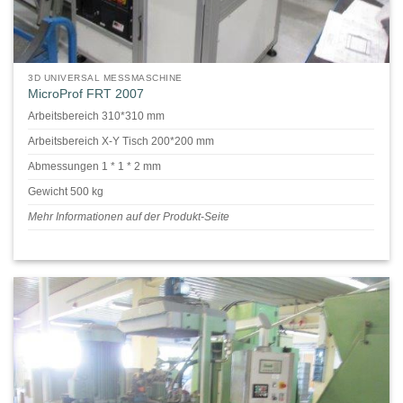
3D UNIVERSAL MESSMASCHINE
MicroProf FRT 2007
Arbeitsbereich 310*310 mm
Arbeitsbereich X-Y Tisch 200*200 mm
Abmessungen 1 * 1 * 2 mm
Gewicht 500 kg
Mehr Informationen auf der Produkt-Seite