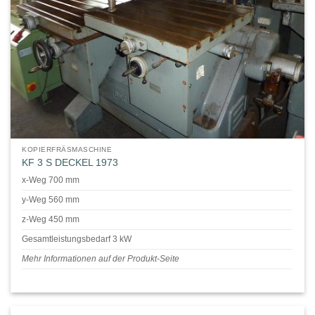
KOPIERFRÄSMASCHINE
KF 3 S DECKEL 1973
x-Weg 700 mm
y-Weg 560 mm
z-Weg 450 mm
Gesamtleistungsbedarf 3 kW
Mehr Informationen auf der Produkt-Seite