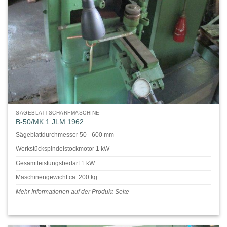
SÄGEBLATTSCHÄRFMASCHINE
B-50/MK 1 JLM 1962
Sägeblattdurchmesser 50 - 600 mm
Werkstückspindelstockmotor 1 kW
Gesamtleistungsbedarf 1 kW
Maschinengewicht ca. 200 kg
Mehr Informationen auf der Produkt-Seite