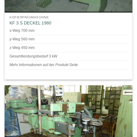
KOPIERFRÄSMASCHINE
KF 3 S DECKEL 1980
x-Weg 700 mm
y-Weg 560 mm
z-Weg 450 mm
Gesamtleistungsbedarf 3 kW
Mehr Informationen auf der Produkt-Seite