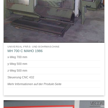
UNIVERSAL-FRÄS- UND BOHRMASCHINE
MH 700 C MAHO 1986
x-Weg 700 mm
y-Weg 500 mm
z-Weg 500 mm
Steuerung CNC 432
Mehr Informationen auf der Produkt-Seite