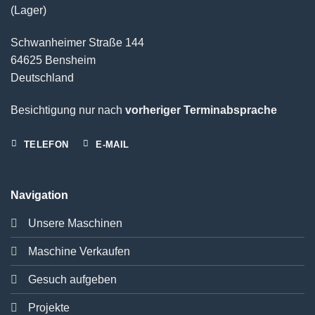
(Lager)
Schwanheimer Straße 144
64625 Bensheim
Deutschland
Besichtigung nur nach
vorheriger Terminabsprache
TELEFON
E-MAIL
Navigation
Unsere Maschinen
Maschine Verkaufen
Gesuch aufgeben
Projekte