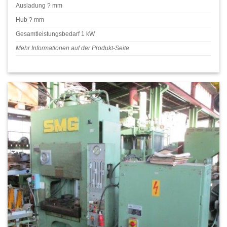
Ausladung ? mm
Hub ? mm
Gesamtleistungsbedarf 1 kW
Mehr Informationen auf der Produkt-Seite