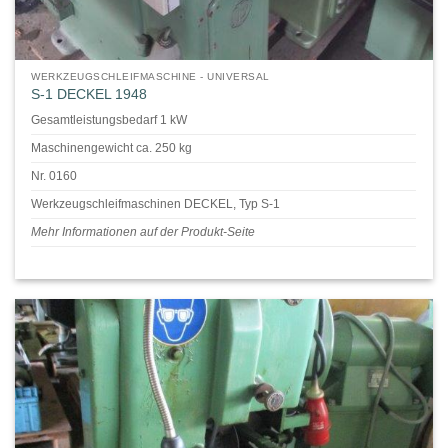
WERKZEUGSCHLEIFMASCHINE - UNIVERSAL
S-1 DECKEL 1948
Gesamtleistungsbedarf 1 kW
Maschinengewicht ca. 250 kg
Nr. 0160
Werkzeugschleifmaschinen DECKEL, Typ S-1
Mehr Informationen auf der Produkt-Seite