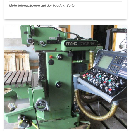
Mehr Informationen auf der Produkt-Seite