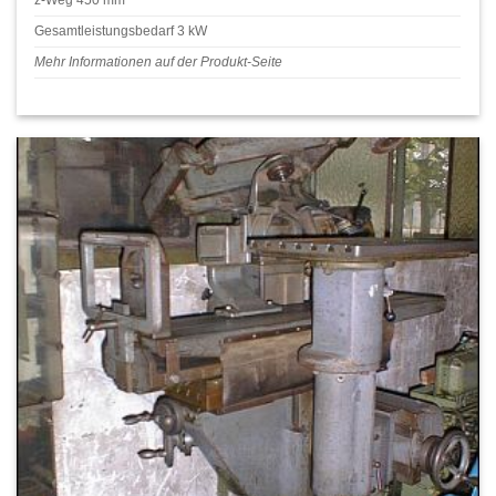
z-Weg 450 mm
Gesamtleistungsbedarf 3 kW
Mehr Informationen auf der Produkt-Seite