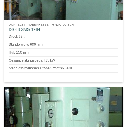
DOPPELSTÄNDERPRESSE - HYDRAULISCH
DS 63 SMG 1984
Druck 63 t
Ständerweite 680 mm
Hub 150 mm
Gesamtleistungsbedarf 15 kW
Mehr Informationen auf der Produkt-Seite