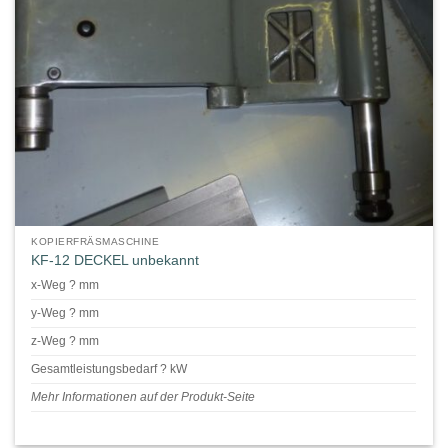
KOPIERFRÄSMASCHINE
KF-12 DECKEL unbekannt
x-Weg ? mm
y-Weg ? mm
z-Weg ? mm
Gesamtleistungsbedarf ? kW
Mehr Informationen auf der Produkt-Seite