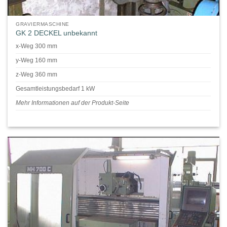
GRAVIERMASCHINE
GK 2 DECKEL unbekannt
x-Weg 300 mm
y-Weg 160 mm
z-Weg 360 mm
Gesamtleistungsbedarf 1 kW
Mehr Informationen auf der Produkt-Seite