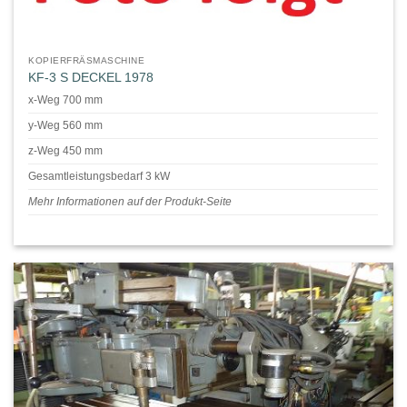
KOPIERFRÄSMASCHINE
KF-3 S DECKEL 1978
x-Weg 700 mm
y-Weg 560 mm
z-Weg 450 mm
Gesamtleistungsbedarf 3 kW
Mehr Informationen auf der Produkt-Seite