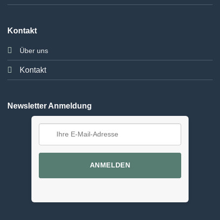
Kontakt
Über uns
Kontakt
Newsletter Anmeldung
ANMELDEN