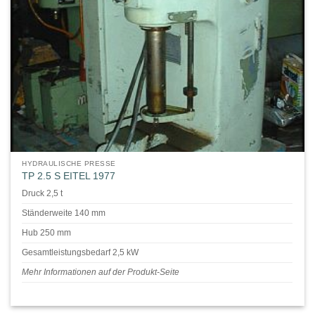
HYDRAULISCHE PRESSE
TP 2.5 S EITEL 1977
Druck 2,5 t
Ständerweite 140 mm
Hub 250 mm
Gesamtleistungsbedarf 2,5 kW
Mehr Informationen auf der Produkt-Seite