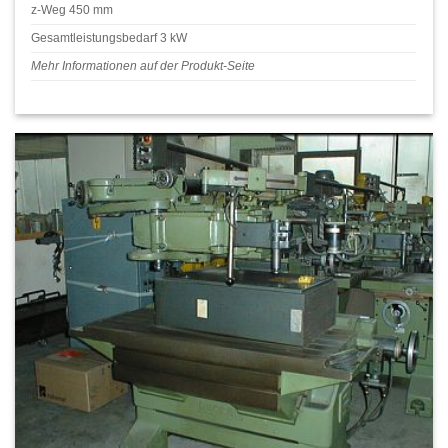
z-Weg 450 mm
Gesamtleistungsbedarf 3 kW
Mehr Informationen auf der Produkt-Seite