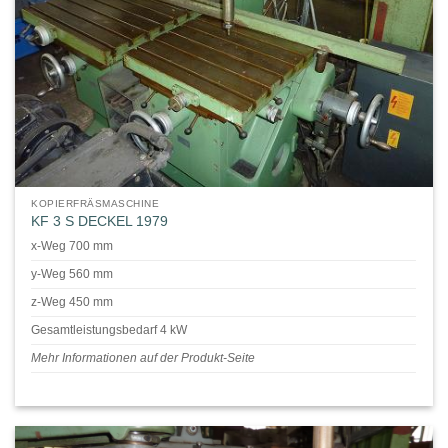
KOPIERFRÄSMASCHINE
KF 3 S DECKEL 1979
x-Weg 700 mm
y-Weg 560 mm
z-Weg 450 mm
Gesamtleistungsbedarf 4 kW
Mehr Informationen auf der Produkt-Seite