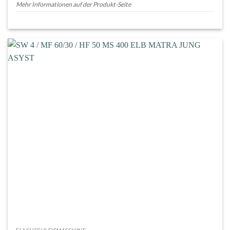
Mehr Informationen auf der Produkt-Seite
FLACHSCHLEIFMASCHINE