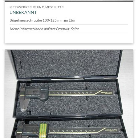
MESSWERKZEUG UND MESSMITTEL
UNBEKANNT
Bügelmessschraube 100-125 mm im Etui
Mehr Informationen auf der Produkt-Seite