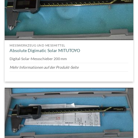
MESSWERKZEUG UND MESSMITTEL
Absolute Digimatic Solar MITUTOYO
Digital-Solar-Messschieber 200 mm
Mehr Informationen auf der Produkt-Seite