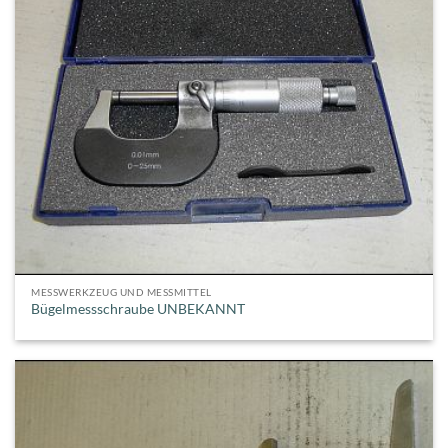
MESSWERKZEUG UND MESSMITTEL
Bügelmessschraube UNBEKANNT