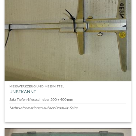
MESSWERKZEUG UND MESSMITTEL
UNBEKANNT
Satz Tiefen-Messschieber 200 + 400 mm
Mehr Informationen auf der Produkt-Seite