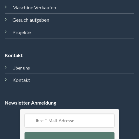
Maschine Verkaufen
Gesuch aufgeben
Projekte
Kontakt
Über uns
Kontakt
Newsletter Anmeldung