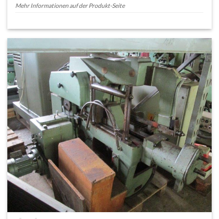
Mehr Informationen auf der Produkt-Seite