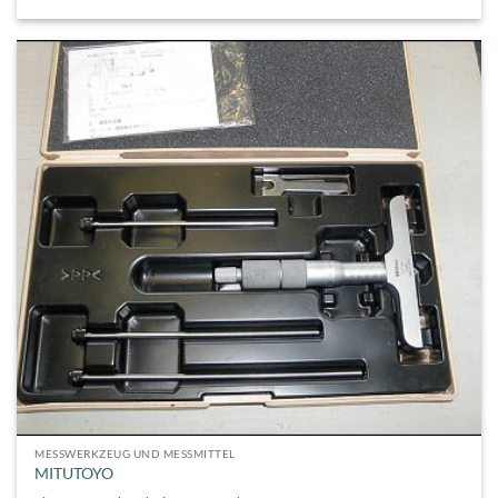
MESSWERKZEUG UND MESSMITTEL
MITUTOYO