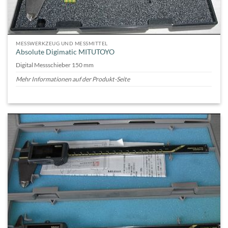
MESSWERKZEUG UND MESSMITTEL
Absolute Digimatic MITUTOYO
Digital Messschieber 150 mm
Mehr Informationen auf der Produkt-Seite