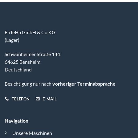
EnTeHa GmbH & Co.KG
(Lager)
Schwanheimer Straße 144
64625 Bensheim
Deutschland
Besichtigung nur nach
vorheriger Terminabsprache
TELEFON
E-MAIL
Navigation
Unsere Maschinen