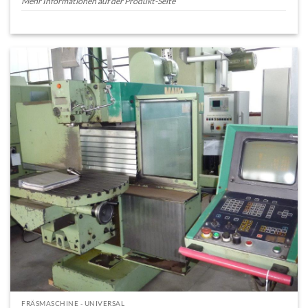
Mehr Informationen auf der Produkt-Seite
FRÄSMASCHINE - UNIVERSAL