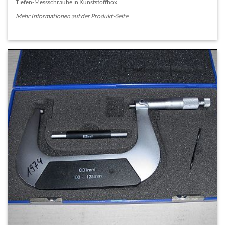
Tiefen-Messschraube in Kunststoffbox
Mehr Informationen auf der Produkt-Seite